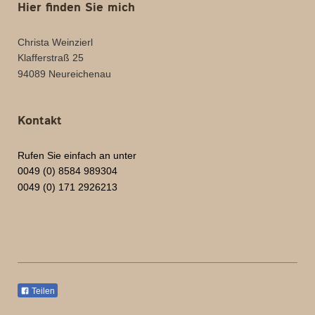
Hier finden Sie mich
Christa Weinzierl
Klafferstraß 25
94089 Neureichenau
Kontakt
Rufen Sie einfach an unter
0049 (0) 8584 989304
0049 (0) 171 2926213
Teilen